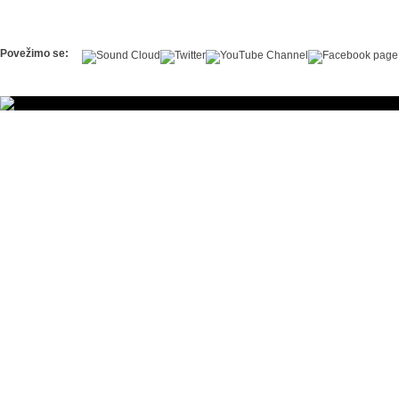
Povežimo se: