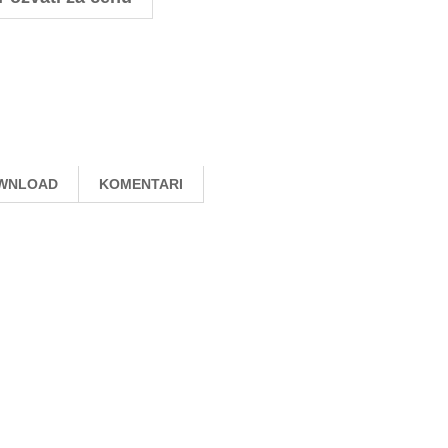
WNLOAD
KOMENTARI