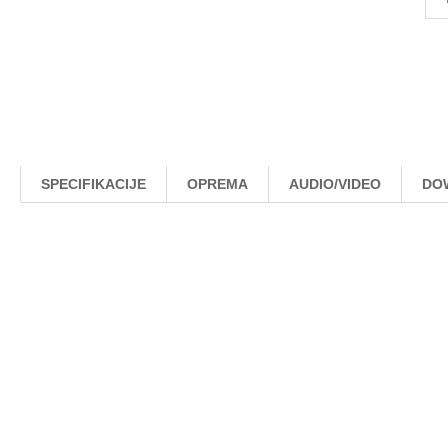
SPECIFIKACIJE
OPREMA
AUDIO/VIDEO
DO