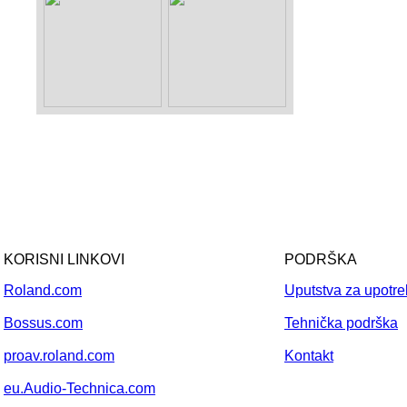
KORISNI LINKOVI
PODRŠKA
Roland.com
Uputstva za upotr
Bossus.com
Tehnička podrška
proav.roland.com
Kontakt
eu.Audio-Technica.com