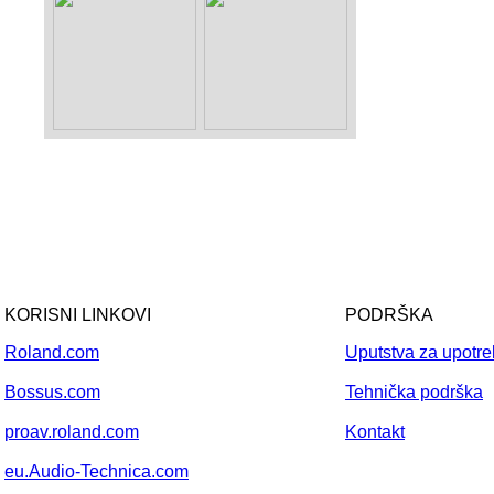
KORISNI LINKOVI
PODRŠKA
Roland.com
Uputstva za upotr
Bossus.com
Tehnička podrška
proav.roland.com
Kontakt
eu.Audio-Technica.com