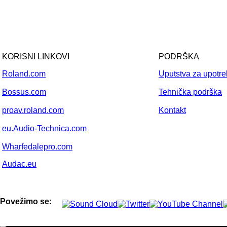
KORISNI LINKOVI
PODRŠKA
Roland.com
Uputstva za upotr
Bossus.com
Tehnička podrška
proav.roland.com
Kontakt
eu.Audio-Technica.com
Wharfedalepro.com
Audac.eu
Povežimo se: