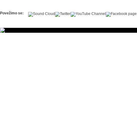
Povežimo se: