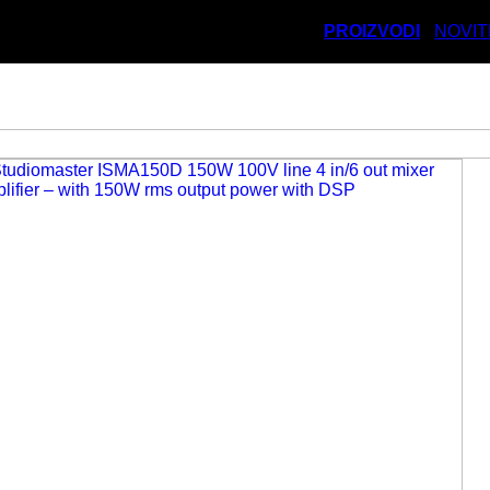
PROIZVODI
NOVIT