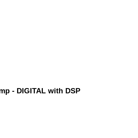
mp - DIGITAL with DSP