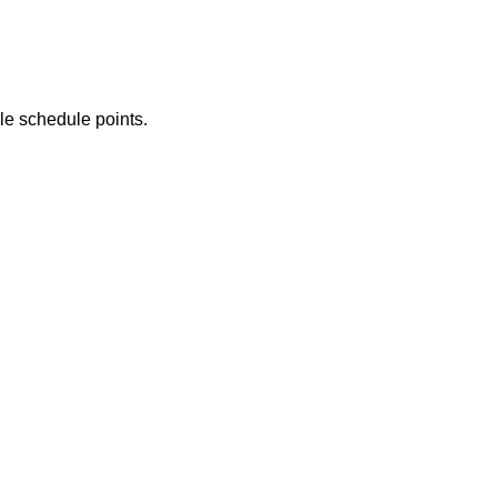
e schedule points.