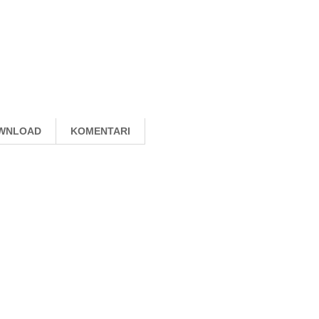
WNLOAD
KOMENTARI