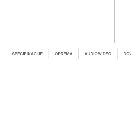
SPECIFIKACIJE
OPREMA
AUDIO/VIDEO
DO