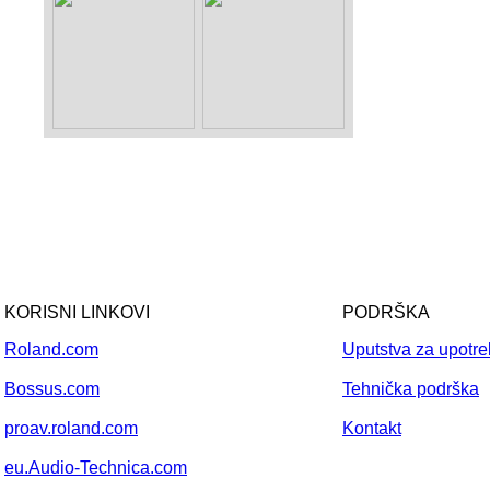
KORISNI LINKOVI
PODRŠKA
Roland.com
Uputstva za upotr
Bossus.com
Tehnička podrška
proav.roland.com
Kontakt
eu.Audio-Technica.com