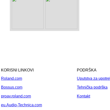
KORISNI LINKOVI
PODRŠKA
Roland.com
Uputstva za upotr
Bossus.com
Tehnička podrška
proav.roland.com
Kontakt
eu.Audio-Technica.com