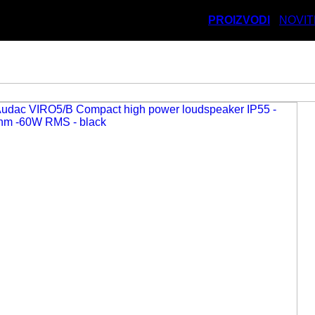
PROIZVODI
NOVIT