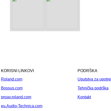
KORISNI LINKOVI
PODRŠKA
Roland.com
Uputstva za upotr
Bossus.com
Tehnička podrška
proav.roland.com
Kontakt
eu.Audio-Technica.com