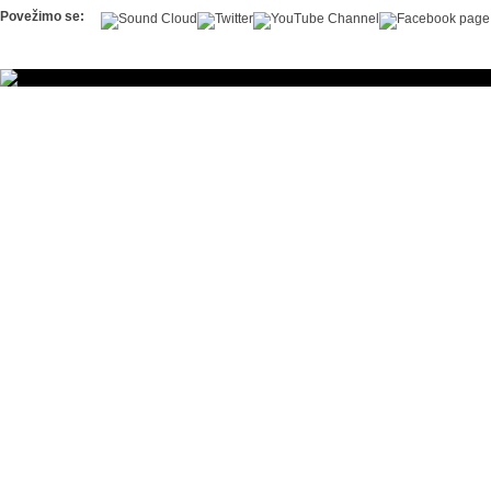
Povežimo se: