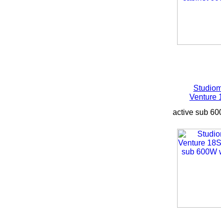
Studiom
Venture
active sub 60