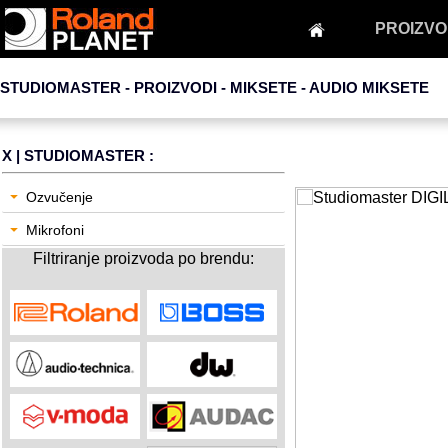
PROIZVO
STUDIOMASTER - PROIZVODI - MIKSETE -
AUDIO MIKSETE
X
| STUDIOMASTER :
Ozvučenje
Mikrofoni
Filtriranje proizvoda po brendu: