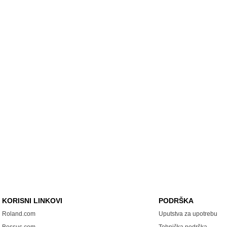
KORISNI LINKOVI
PODRŠKA
Roland.com
Uputstva za upotrebu