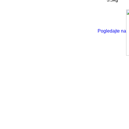
Pogledajte na