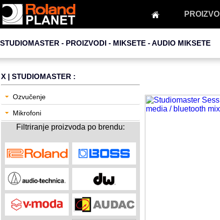
PROIZVO
STUDIOMASTER - PROIZVODI - MIKSETE -
AUDIO MIKSETE
X
| STUDIOMASTER :
Ozvučenje
Mikrofoni
Filtriranje proizvoda po brendu: