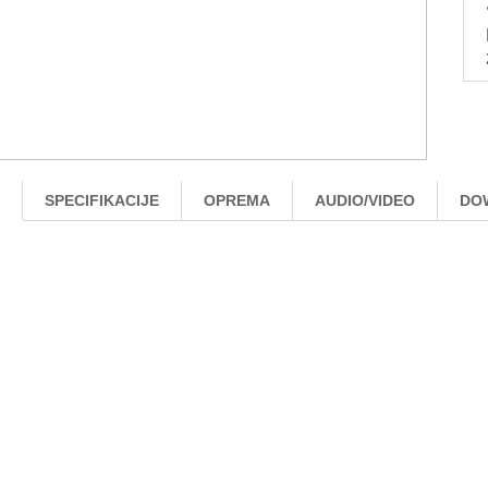
SPECIFIKACIJE
OPREMA
AUDIO/VIDEO
DO