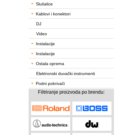
Slušalice
Kablovi i konektori
DJ
Video
Instalacije
Instalacije
Ostala oprema
Elektronski duvački instrumenti
Podni pokrivači
Filtriranje proizvoda po brendu: