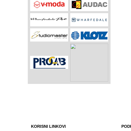
KORISNI LINKOVI
POD