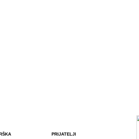
RŠKA
PRIJATELJI