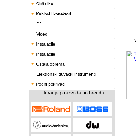
Slušalice
Kablovi i konektori
DJ
Video
Instalacije
Instalacije
Ostala oprema
Elektronski duvački instrumenti
Podni pokrivači
Filtriranje proizvoda po brendu: