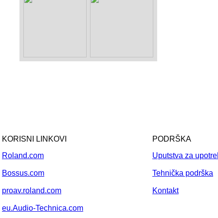
KORISNI LINKOVI
PODRŠKA
Roland.com
Uputstva za upotr
Bossus.com
Tehnička podrška
proav.roland.com
Kontakt
eu.Audio-Technica.com