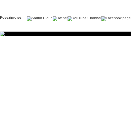
Povežimo se: