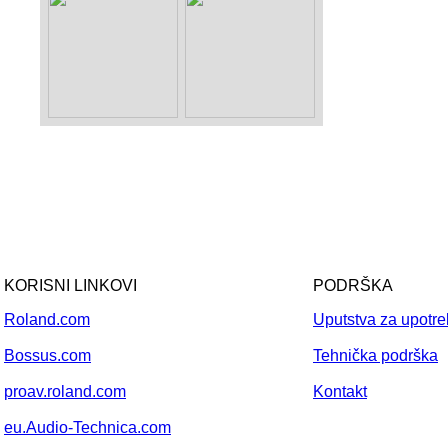
KORISNI LINKOVI
PODRŠKA
Roland.com
Uputstva za upotr
Bossus.com
Tehnička podrška
proav.roland.com
Kontakt
eu.Audio-Technica.com