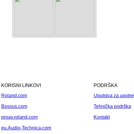
KORISNI LINKOVI
PODRŠKA
Roland.com
Uputstva za upotr
Bossus.com
Tehnička podrška
proav.roland.com
Kontakt
eu.Audio-Technica.com