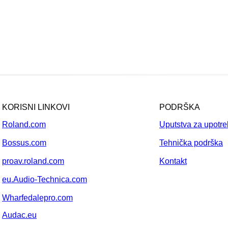
KORISNI LINKOVI
PODRŠKA
Roland.com
Uputstva za upotr
Bossus.com
Tehnička podrška
proav.roland.com
Kontakt
eu.Audio-Technica.com
Wharfedalepro.com
Audac.eu