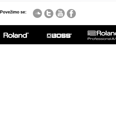
Povežimo se: