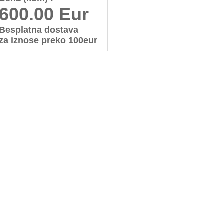
600.00 Eur
Besplatna dostava
za iznose preko 100eur