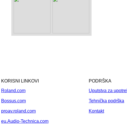
KORISNI LINKOVI
PODRŠKA
Roland.com
Uputstva za upotr
Bossus.com
Tehnička podrška
proav.roland.com
Kontakt
eu.Audio-Technica.com