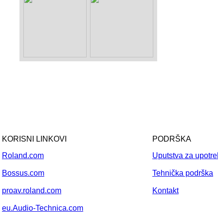
KORISNI LINKOVI
PODRŠKA
Roland.com
Uputstva za upotr
Bossus.com
Tehnička podrška
proav.roland.com
Kontakt
eu.Audio-Technica.com