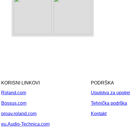
KORISNI LINKOVI
PODRŠKA
Roland.com
Uputstva za upotr
Bossus.com
Tehnička podrška
proav.roland.com
Kontakt
eu.Audio-Technica.com