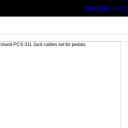
PROIZVODI
NOVIT