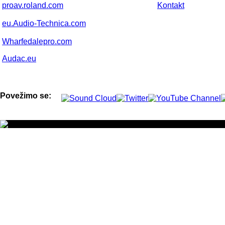
proav.roland.com
Kontakt
eu.Audio-Technica.com
Wharfedalepro.com
Audac.eu
Povežimo se: