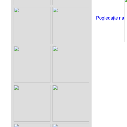
Pogledajte na