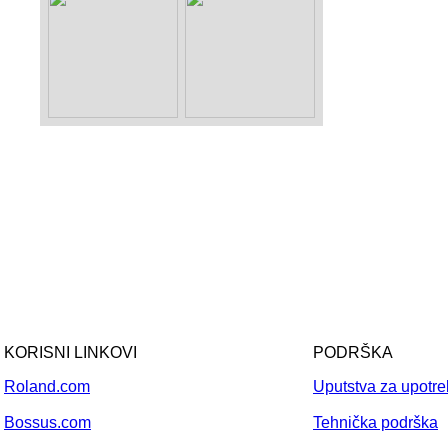
KORISNI LINKOVI
PODRŠKA
Roland.com
Uputstva za upotr
Bossus.com
Tehnička podrška