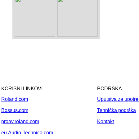
KORISNI LINKOVI
PODRŠKA
Roland.com
Uputstva za upotr
Bossus.com
Tehnička podrška
proav.roland.com
Kontakt
eu.Audio-Technica.com