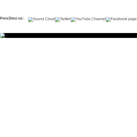
Povežimo se: