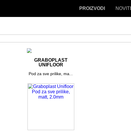
PROIZVODI
NOVIT
GRABOPLAST
UNIFLOOR
Pod za sve prilike, ma...