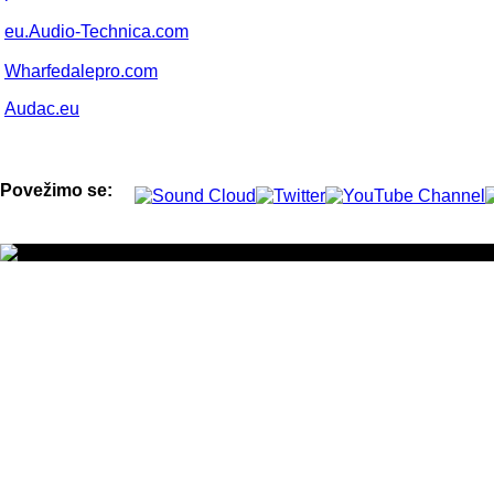
eu.Audio-Technica.com
Wharfedalepro.com
Audac.eu
Povežimo se: