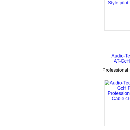
Audio-Te
AT-Gc
Professional 