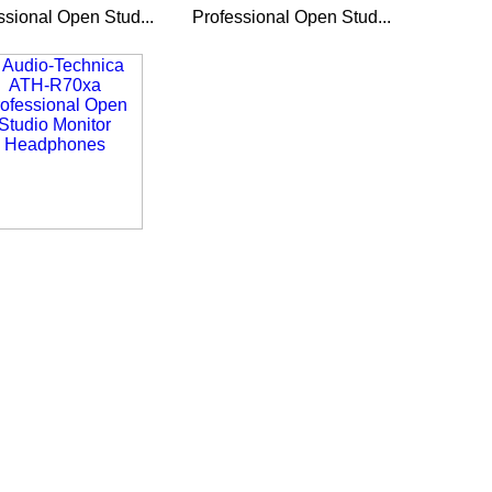
ssional Open Stud...
Professional Open Stud...