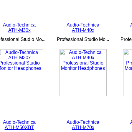
Audio-Technica
Audio-Technica
ATH-M30x
ATH-M40x
fessional Studio Mo...
Professional Studio Mo...
Profe
Audio-Technica
Audio-Technica
ATH-M50XBT
ATH-M70x