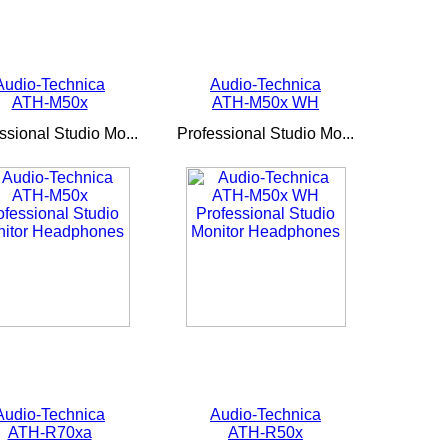
Audio-Technica
Audio-Technica
ATH-M50x
ATH-M50x WH
ssional Studio Mo...
Professional Studio Mo...
Audio-Technica
Audio-Technica
ATH-R70xa
ATH-R50x