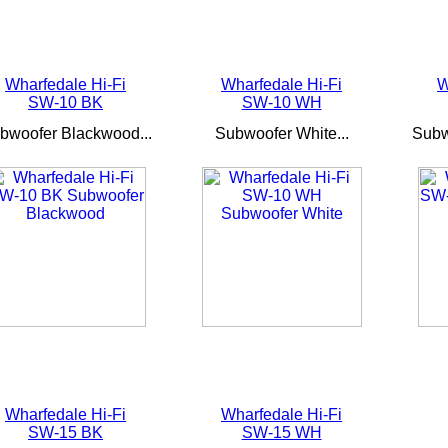
Wharfedale Hi-Fi
Wharfedale Hi-Fi
W
SW-10 BK
SW-10 WH
bwoofer Blackwood...
Subwoofer White...
Subw
Wharfedale Hi-Fi
Wharfedale Hi-Fi
SW-15 BK
SW-15 WH