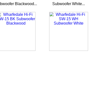
bwoofer Blackwood...
Subwoofer White...